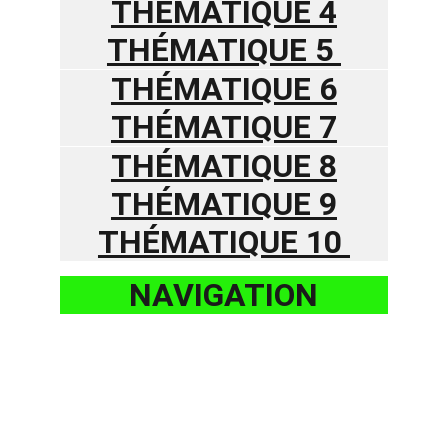
THÉMATIQUE 4
THÉMATIQUE 5 
THÉMATIQUE 6
THÉMATIQUE 7
THÉMATIQUE 8
THÉMATIQUE 9
THÉMATIQUE 10 
NAVIGATION