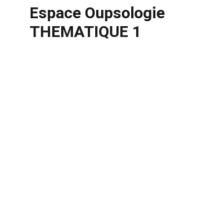
Espace Oupsologie 
THEMATIQUE 1 