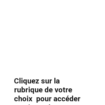
Cliquez sur la 
rubrique de votre 
choix  pour accéder 