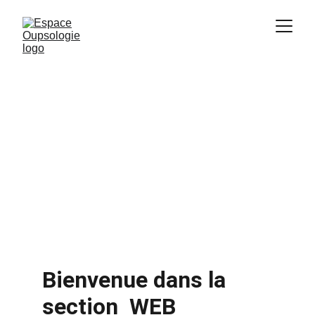
Bienvenue dans la 
section  WEB  