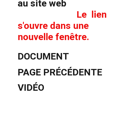
au site web                    
Le
 lien 
s'ouvre dans une 
nouvelle fenêtre.
DOCUMENT
PAGE PRÉCÉDENTE
VIDÉO